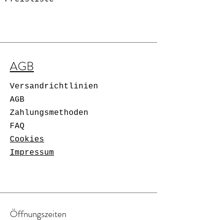
AGB
Versandrichtlinien
AGB
Zahlungsmethoden
FAQ
Cookies
Impressum
Öffnungszeiten