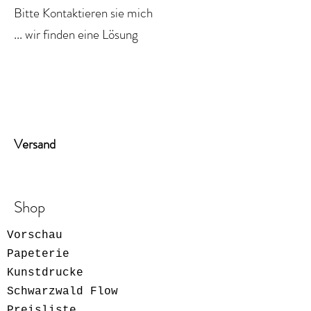
Bitte
Kontaktieren
sie mich
... wir finden eine
Lösung
Versand
Shop
Vorschau
Papeterie
Kunstdrucke
Schwarzwald Flow
Preisliste