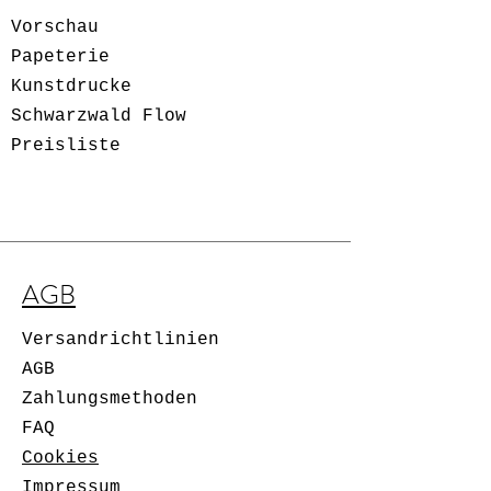
Vorschau
Papeterie
Kunstdrucke
Schwarzwald Flow
Preisliste
AGB
Versandrichtlinien
AGB
Zahlungsmethoden
FAQ
Cookies
Impressum