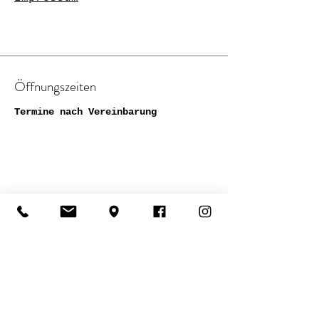
Öffnungszeiten
Termine nach Vereinbarung